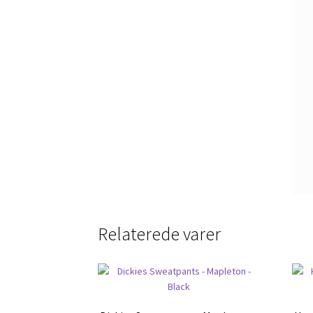
Relaterede varer