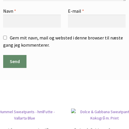
Navn
*
E-mail
*
Gem mit navn, mail og websted i denne browser til næste
gang jeg kommenterer.