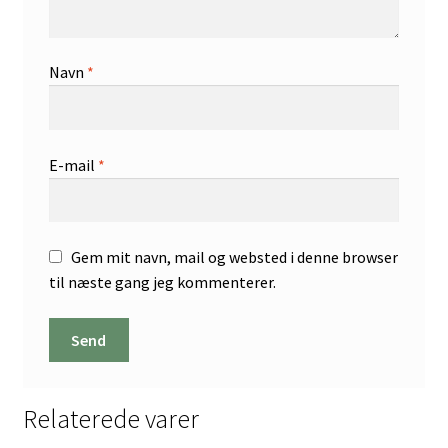
Navn
*
E-mail
*
Gem mit navn, mail og websted i denne browser
til næste gang jeg kommenterer.
Relaterede varer