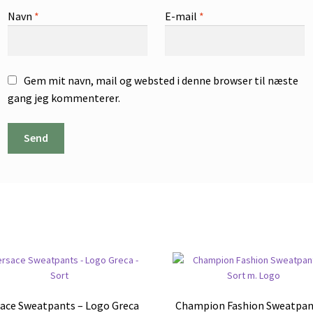
Navn
*
E-mail
*
Gem mit navn, mail og websted i denne browser til næste
gang jeg kommenterer.
sace Sweatpants – Logo Greca
Champion Fashion Sweatpan