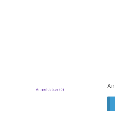
An
Anmeldelser (0)