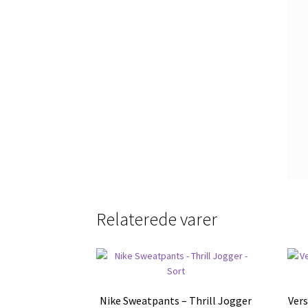
Relaterede varer
Nike Sweatpants – Thrill Jogger
Ver