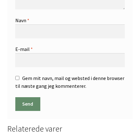
Navn
*
E-mail
*
Gem mit navn, mail og websted i denne browser
til næste gang jeg kommenterer.
Relaterede varer