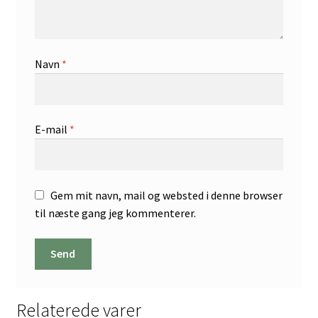
Navn
*
E-mail
*
Gem mit navn, mail og websted i denne browser
til næste gang jeg kommenterer.
Relaterede varer