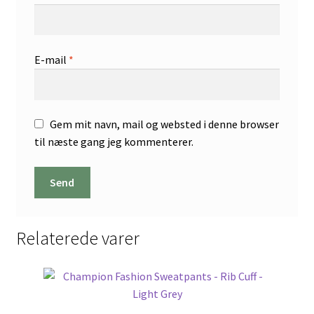
E-mail
*
Gem mit navn, mail og websted i denne browser
til næste gang jeg kommenterer.
Relaterede varer