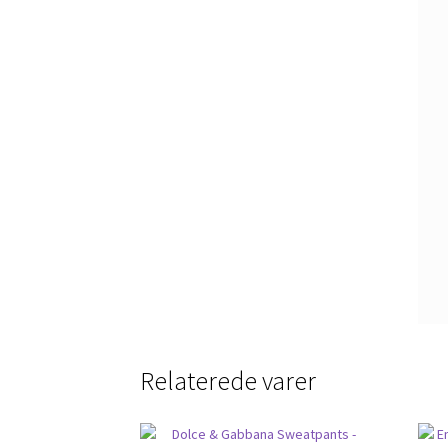
Relaterede varer