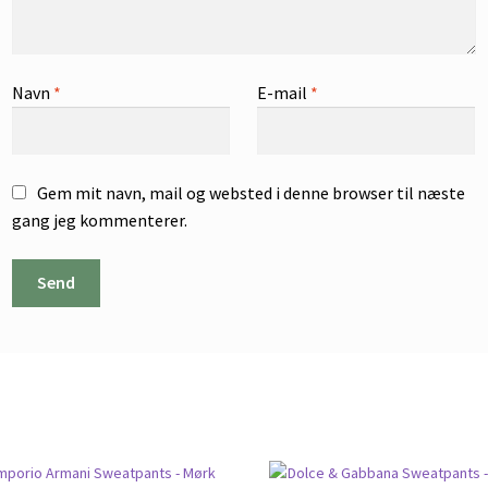
Navn
*
E-mail
*
Gem mit navn, mail og websted i denne browser til næste
gang jeg kommenterer.