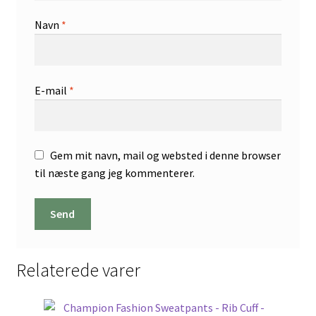
Navn
*
E-mail
*
Gem mit navn, mail og websted i denne browser
til næste gang jeg kommenterer.
Relaterede varer