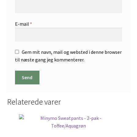
E-mail
*
Gem mit navn, mail og websted i denne browser
til næste gang jeg kommenterer.
Relaterede varer