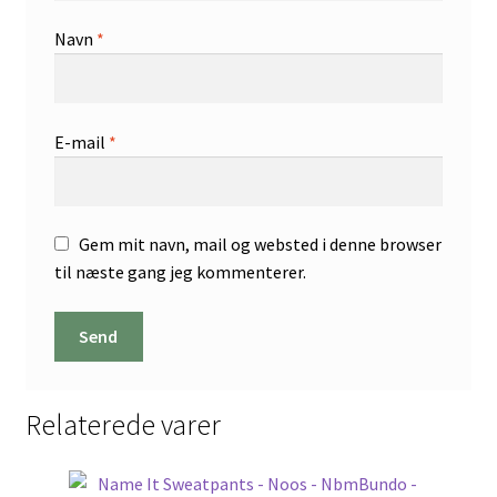
Navn
*
E-mail
*
Gem mit navn, mail og websted i denne browser
til næste gang jeg kommenterer.
Relaterede varer