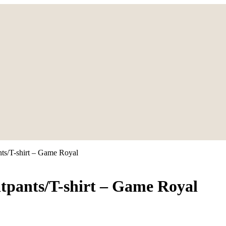
ts/T-shirt – Game Royal
tpants/T-shirt – Game Royal