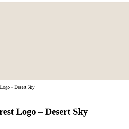
 Logo – Desert Sky
est Logo – Desert Sky