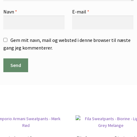
Navn
*
E-mail
*
Gem mit navn, mail og websted i denne browser til næste
gang jeg kommenterer.