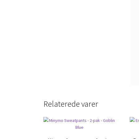
Relaterede varer