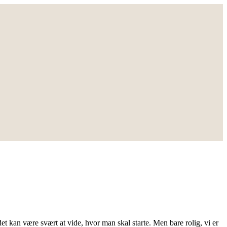
et kan være svært at vide, hvor man skal starte. Men bare rolig, vi er