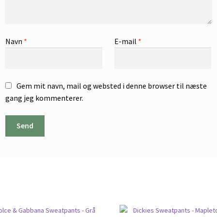
Navn
*
E-mail
*
Gem mit navn, mail og websted i denne browser til næste
gang jeg kommenterer.