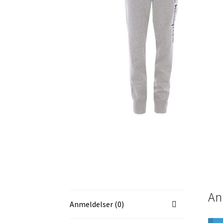
An
Anmeldelser (0)