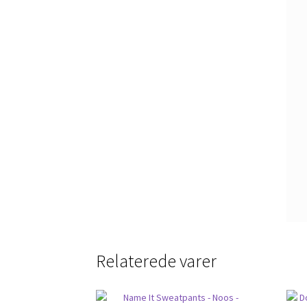
Relaterede varer