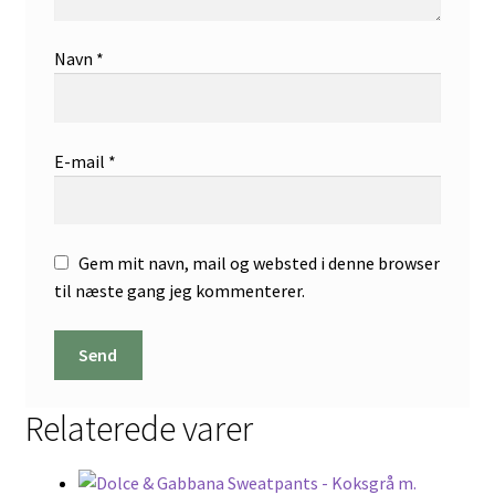
Navn
*
E-mail
*
Gem mit navn, mail og websted i denne browser
til næste gang jeg kommenterer.
Relaterede varer